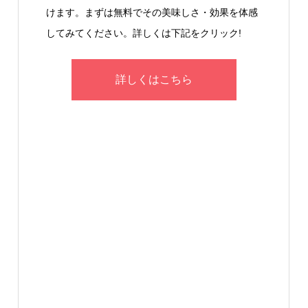
けます。まずは無料でその美味しさ・効果を体感
してみてください。詳しくは下記をクリック!
詳しくはこちら