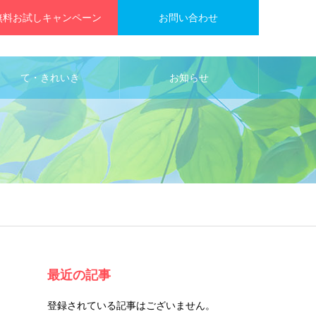
無料お試しキャンペーン
お問い合わせ
て・きれいき
お知らせ
最近の記事
に
登録されている記事はございません。