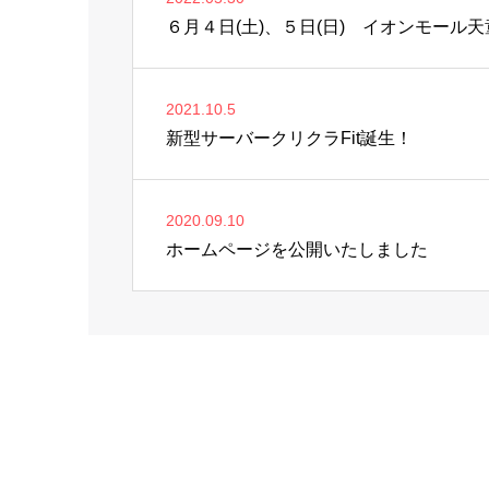
６月４日(土)、５日(日) イオンモール
2021.10.5
新型サーバークリクラFit誕生！
2020.09.10
ホームページを公開いたしました