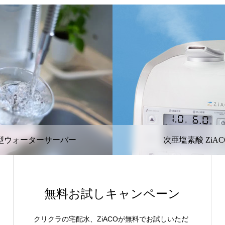
型ウォーターサーバー
次亜塩素酸 ZiAC
無料お試しキャンペーン
クリクラの宅配水、ZiACOが無料でお試しいただ