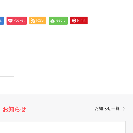
a
Pocket
RSS
feedly
Pin it
お知らせ
お知らせ一覧