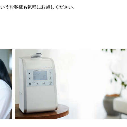
というお客様も気軽にお越しください。