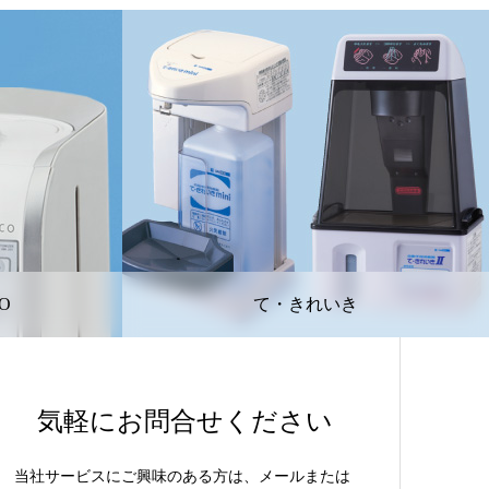
O
て・きれいき
気軽にお問合せください
当社サービスにご興味のある方は、メールまたは