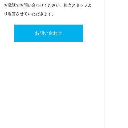
お電話でお問い合わせください。担当スタッフよ
り返答させていただきます。
お問い合わせ