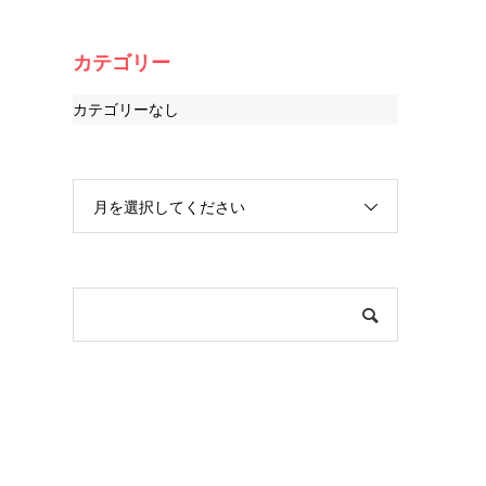
カテゴリー
カテゴリーなし
月を選択してください