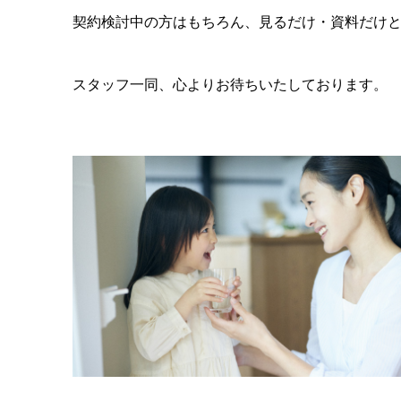
契約検討中の方はもちろん、見るだけ・資料だけ
スタッフ一同、心よりお待ちいたしております。