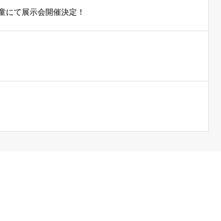
天童にて展示会開催決定！