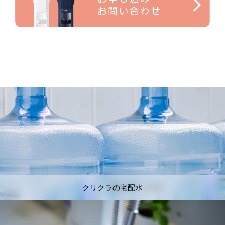
クリクラの宅配水