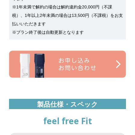
※1年未満で解約の場合は解約違約金20,000円（不課
税）、1年以上2年未満の場合は13,500円（不課税）をお支
払いいただきます
※プラン終了後は自動更新となります
製品仕様・スペック
feel free Fit