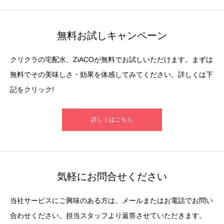
無料お試しキャンペーン
クリクラの宅配水、ZiACOが無料でお試しいただけます。まずは
無料でその美味しさ・効果を体感してみてください。詳しくは下
記をクリック!
詳しくはこちら
気軽にお問合せください
当社サービスにご興味のある方は、メールまたはお電話でお問い
合わせください。担当スタッフより返答させていただきます。