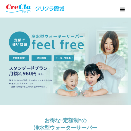
お得な“定額制”の
浄水型ウォーターサーバー