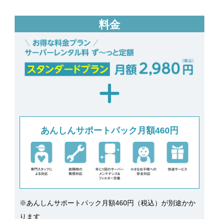
料金
あんしんサポートパック月額460円
※あんしんサポートパック月額460円（税込）が別途かか
ります