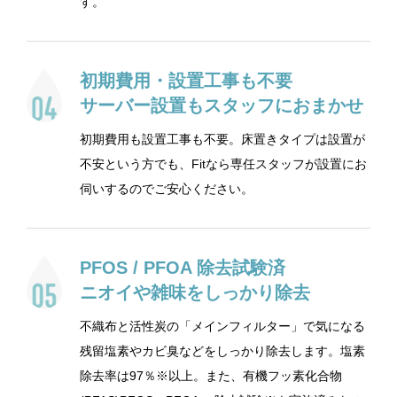
す。
初期費用・設置工事も不要
サーバー設置もスタッフにおまかせ
初期費用も設置工事も不要。床置きタイプは設置が
不安という方でも、Fitなら専任スタッフが設置にお
伺いするのでご安心ください。
PFOS / PFOA 除去試験済
ニオイや雑味をしっかり除去
不織布と活性炭の「メインフィルター」で気になる
残留塩素やカビ臭などをしっかり除去します。塩素
除去率は97％※以上。また、有機フッ素化合物