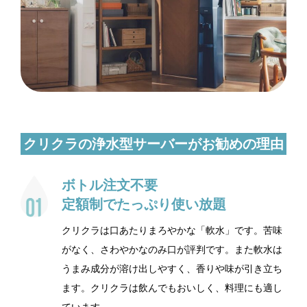
クリクラの浄水型サーバーがお勧めの理由
ボトル注文不要
定額制でたっぷり使い放題
クリクラは口あたりまろやかな「軟水」です。苦味
がなく、さわやかなのみ口が評判です。また軟水は
うまみ成分が溶け出しやすく、香りや味が引き立ち
ます。クリクラは飲んでもおいしく、料理にも適し