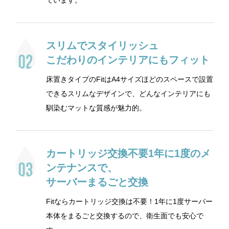
ています。
スリムでスタイリッシュ
こだわりのインテリアにもフィット
床置きタイプのFitはA4サイズほどのスペースで設置
できるスリムなデザインで、どんなインテリアにも
馴染むマットな質感が魅力的。
カートリッジ交換不要1年に1度のメ
ンテナンスで、
サーバーまるごと交換
Fitならカートリッジ交換は不要！1年に1度サーバー
本体をまるごと交換するので、衛生面でも安心で